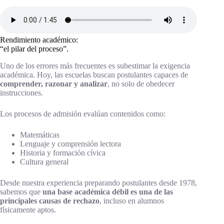
Rendimiento académico:
“el pilar del proceso”.
Uno de los errores más frecuentes es subestimar la exigencia
académica. Hoy, las escuelas buscan postulantes capaces de
comprender, razonar y analizar
, no solo de obedecer
instrucciones.
Los procesos de admisión evalúan contenidos como:
Matemáticas
Lenguaje y comprensión lectora
Historia y formación cívica
Cultura general
Desde nuestra experiencia preparando postulantes desde 1978,
sabemos que
una base académica débil es una de las
principales causas de rechazo
, incluso en alumnos
físicamente aptos.