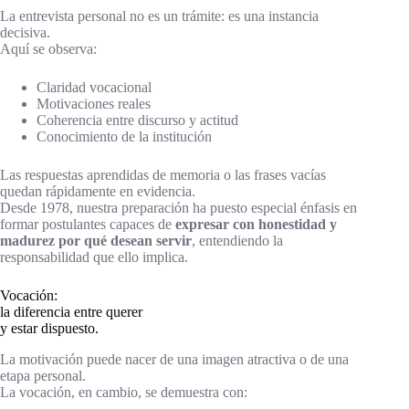
La entrevista personal no es un trámite: es una instancia
decisiva.
Aquí se observa:
Claridad vocacional
Motivaciones reales
Coherencia entre discurso y actitud
Conocimiento de la institución
Las respuestas aprendidas de memoria o las frases vacías
quedan rápidamente en evidencia.
Desde 1978, nuestra preparación ha puesto especial énfasis en
formar postulantes capaces de
expresar con honestidad y
madurez por qué desean servir
, entendiendo la
responsabilidad que ello implica.
Vocación:
la diferencia entre querer
y estar dispuesto.
La motivación puede nacer de una imagen atractiva o de una
etapa personal.
La vocación, en cambio, se demuestra con: