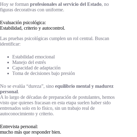
Hoy se forman
profesionales al servicio del Estado
, no
figuras decorativas con uniforme.
Evaluación psicológica:
Estabilidad, criterio y autocontrol.
Las pruebas psicológicas cumplen un rol central. Buscan
identificar:
Estabilidad emocional
Manejo del estrés
Capacidad de adaptación
Toma de decisiones bajo presión
No se evalúa “dureza”, sino
equilibrio mental y madurez
personal
.
A lo largo de décadas de preparación de postulantes, hemos
visto que quienes fracasan en esta etapa suelen haber sido
entrenados solo en lo físico, sin un trabajo real de
autoconocimiento y criterio.
Entrevista personal:
mucho más que responder bien.