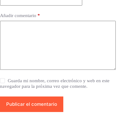
Añadir comentario
*
Guarda mi nombre, correo electrónico y web en este
navegador para la próxima vez que comente.
Publicar el comentario