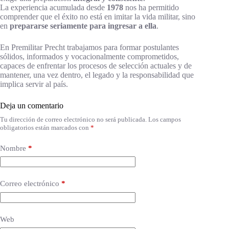
La experiencia acumulada desde
1978
nos ha permitido
comprender que el éxito no está en imitar la vida militar, sino
en
prepararse seriamente para ingresar a ella
.
En Premilitar Precht trabajamos para formar postulantes
sólidos, informados y vocacionalmente comprometidos,
capaces de enfrentar los procesos de selección actuales y de
mantener, una vez dentro, el legado y la responsabilidad que
implica servir al país.
Deja un comentario
Tu dirección de correo electrónico no será publicada.
Los campos
obligatorios están marcados con
*
Nombre
*
Correo electrónico
*
Web