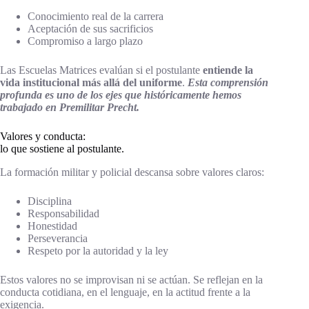
Conocimiento real de la carrera
Aceptación de sus sacrificios
Compromiso a largo plazo
Las Escuelas Matrices evalúan si el postulante
entiende la
vida institucional más allá del uniforme
.
Esta comprensión
profunda es uno de los ejes que históricamente hemos
trabajado en Premilitar Precht.
Valores y conducta:
lo que sostiene al postulante.
La formación militar y policial descansa sobre valores claros:
Disciplina
Responsabilidad
Honestidad
Perseverancia
Respeto por la autoridad y la ley
Estos valores no se improvisan ni se actúan. Se reflejan en la
conducta cotidiana, en el lenguaje, en la actitud frente a la
exigencia.