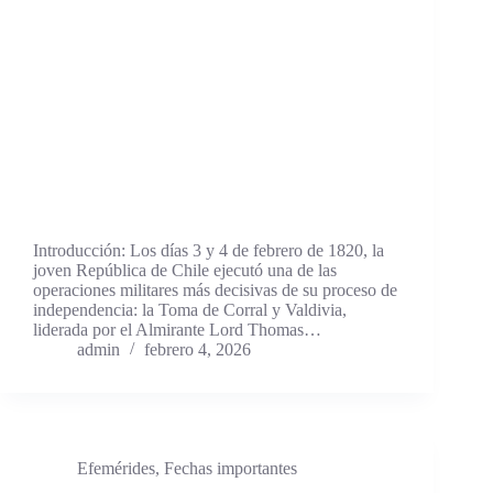
Introducción: Los días 3 y 4 de febrero de 1820, la
joven República de Chile ejecutó una de las
operaciones militares más decisivas de su proceso de
independencia: la Toma de Corral y Valdivia,
liderada por el Almirante Lord Thomas…
admin
febrero 4, 2026
Efemérides
,
Fechas importantes