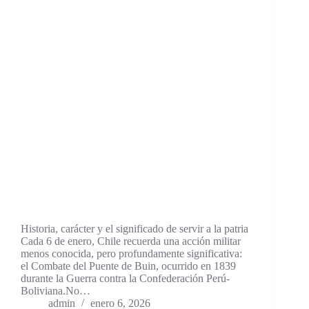
Historia, carácter y el significado de servir a la patria
Cada 6 de enero, Chile recuerda una acción militar
menos conocida, pero profundamente significativa:
el Combate del Puente de Buin, ocurrido en 1839
durante la Guerra contra la Confederación Perú-
Boliviana.No…
admin
enero 6, 2026