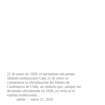
21 de enero de 1928: el nacimiento del primer
símbolo institucional Cada 21 de enero se
conmemora la oficialización del Himno de
Carabineros de Chile, un símbolo que, aunque fue
declarado oficialmente en 1928, ya vivía en el
espíritu institucional…
admin
enero 21, 2026