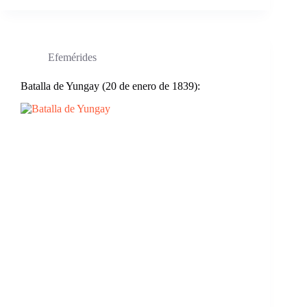
Efemérides
Batalla de Yungay (20 de enero de 1839):