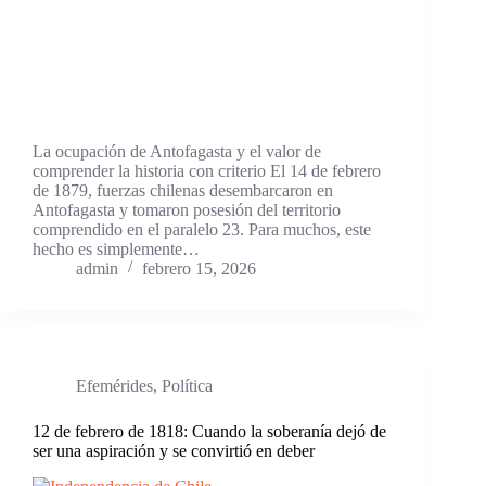
La ocupación de Antofagasta y el valor de
comprender la historia con criterio El 14 de febrero
de 1879, fuerzas chilenas desembarcaron en
Antofagasta y tomaron posesión del territorio
comprendido en el paralelo 23. Para muchos, este
hecho es simplemente…
admin
febrero 15, 2026
Efemérides
,
Política
12 de febrero de 1818: Cuando la soberanía dejó de
ser una aspiración y se convirtió en deber