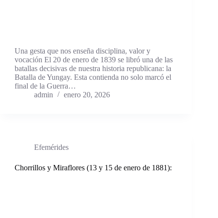
Una gesta que nos enseña disciplina, valor y
vocación El 20 de enero de 1839 se libró una de las
batallas decisivas de nuestra historia republicana: la
Batalla de Yungay. Esta contienda no solo marcó el
final de la Guerra…
admin
enero 20, 2026
Efemérides
Chorrillos y Miraflores (13 y 15 de enero de 1881):