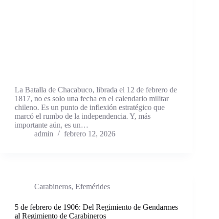
La Batalla de Chacabuco, librada el 12 de febrero de
1817, no es solo una fecha en el calendario militar
chileno. Es un punto de inflexión estratégico que
marcó el rumbo de la independencia. Y, más
importante aún, es un…
admin
febrero 12, 2026
Carabineros
,
Efemérides
5 de febrero de 1906: Del Regimiento de Gendarmes
al Regimiento de Carabineros