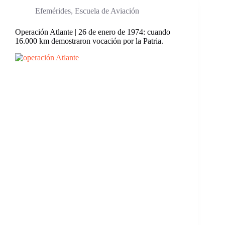
Efemérides
,
Escuela de Aviación
Operación Atlante | 26 de enero de 1974: cuando
16.000 km demostraron vocación por la Patria.