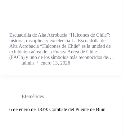
Escuadrilla de Alta Acrobacia “Halcones de Chile”:
historia, disciplina y excelencia La Escuadrilla de
Alta Acrobacia “Halcones de Chile” es la unidad de
exhibición aérea de la Fuerza Aérea de Chile
(FACh) y uno de los símbolos más reconocidos de…
admin
enero 13, 2026
Efemérides
6 de enero de 1839: Combate del Puente de Buin