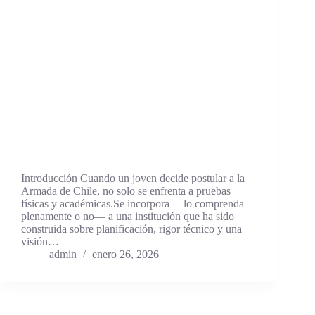
Introducción Cuando un joven decide postular a la
Armada de Chile, no solo se enfrenta a pruebas
físicas y académicas.Se incorpora —lo comprenda
plenamente o no— a una institución que ha sido
construida sobre planificación, rigor técnico y una
visión…
admin
enero 26, 2026