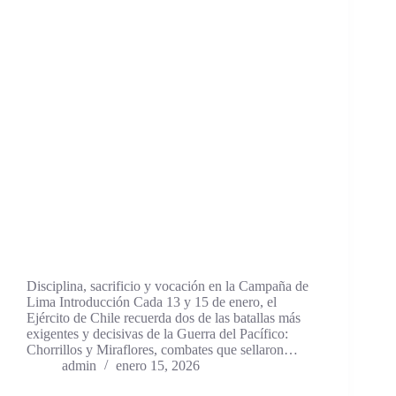
Disciplina, sacrificio y vocación en la Campaña de
Lima Introducción Cada 13 y 15 de enero, el
Ejército de Chile recuerda dos de las batallas más
exigentes y decisivas de la Guerra del Pacífico:
Chorrillos y Miraflores, combates que sellaron…
admin
enero 15, 2026