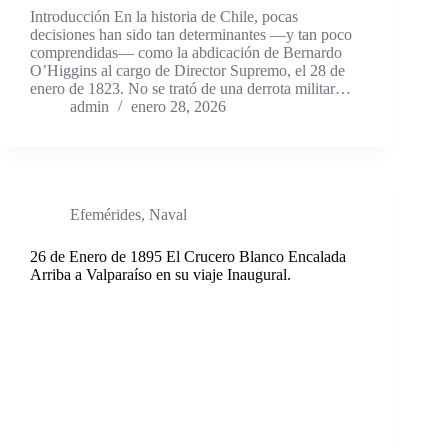
Introducción En la historia de Chile, pocas
decisiones han sido tan determinantes —y tan poco
comprendidas— como la abdicación de Bernardo
O’Higgins al cargo de Director Supremo, el 28 de
enero de 1823. No se trató de una derrota militar…
admin
enero 28, 2026
Efemérides
,
Naval
26 de Enero de 1895 El Crucero Blanco Encalada
Arriba a Valparaíso en su viaje Inaugural.