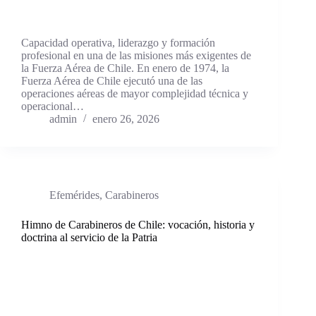
Capacidad operativa, liderazgo y formación
profesional en una de las misiones más exigentes de
la Fuerza Aérea de Chile. En enero de 1974, la
Fuerza Aérea de Chile ejecutó una de las
operaciones aéreas de mayor complejidad técnica y
operacional…
admin
enero 26, 2026
Efemérides
,
Carabineros
Himno de Carabineros de Chile: vocación, historia y
doctrina al servicio de la Patria