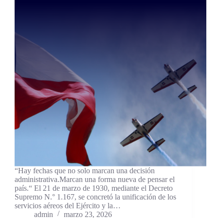
“Hay fechas que no solo marcan una decisión
administrativa.Marcan una forma nueva de pensar el
país.“ El 21 de marzo de 1930, mediante el Decreto
Supremo N.° 1.167, se concretó la unificación de los
servicios aéreos del Ejército y la…
admin
marzo 23, 2026