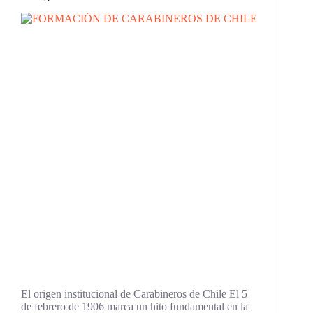
El origen institucional de Carabineros de Chile El 5
de febrero de 1906 marca un hito fundamental en la