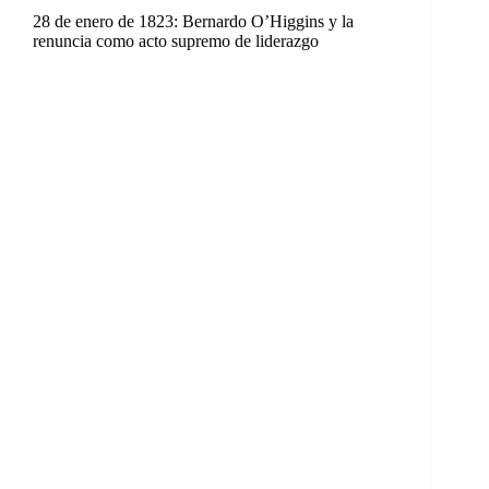
28 de enero de 1823: Bernardo O’Higgins y la
renuncia como acto supremo de liderazgo