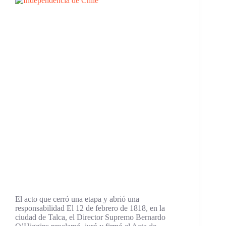
El acto que cerró una etapa y abrió una
responsabilidad El 12 de febrero de 1818, en la
ciudad de Talca, el Director Supremo Bernardo