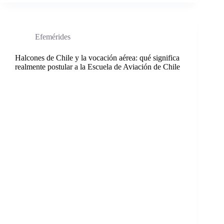
Efemérides
Halcones de Chile y la vocación aérea: qué significa
realmente postular a la Escuela de Aviación de Chile