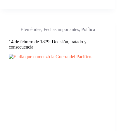
Efemérides
,
Fechas importantes
,
Política
14 de febrero de 1879: Decisión, tratado y
consecuencia