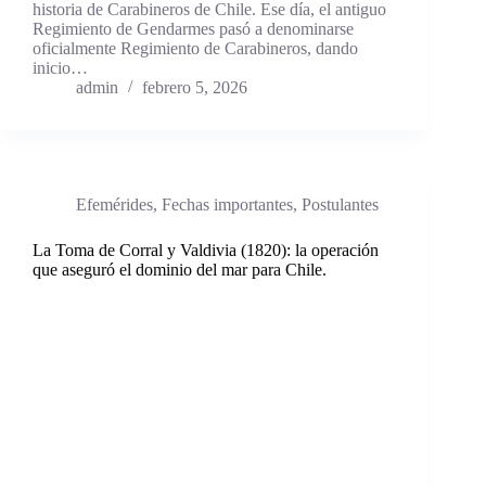
historia de Carabineros de Chile. Ese día, el antiguo
Regimiento de Gendarmes pasó a denominarse
oficialmente Regimiento de Carabineros, dando
inicio…
admin
febrero 5, 2026
Efemérides
,
Fechas importantes
,
Postulantes
La Toma de Corral y Valdivia (1820): la operación
que aseguró el dominio del mar para Chile.