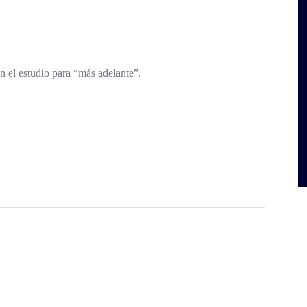
n el estudio para “más adelante”.