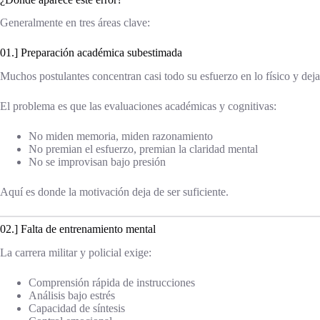
Generalmente en tres áreas clave:
01.] Preparación académica subestimada
Muchos postulantes concentran casi todo su esfuerzo en lo físico y deja
El problema es que las evaluaciones académicas y cognitivas:
No miden memoria, miden razonamiento
No premian el esfuerzo, premian la claridad mental
No se improvisan bajo presión
Aquí es donde la motivación deja de ser suficiente.
02.] Falta de entrenamiento mental
La carrera militar y policial exige:
Comprensión rápida de instrucciones
Análisis bajo estrés
Capacidad de síntesis